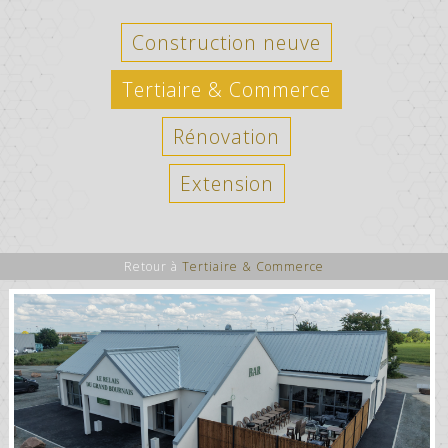
Construction neuve
Tertiaire & Commerce
Rénovation
Extension
Retour à
Tertiaire & Commerce