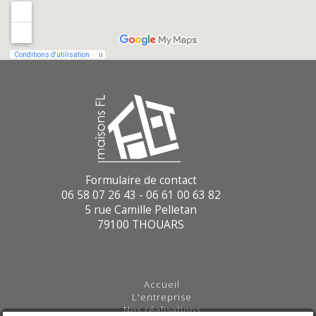
Formulaire de contact
06 58 07 26 43 - 06 61 00 63 82
5 rue Camille Pelletan
79100 THOUARS
Accueil
L'entreprise
Nos réalisations