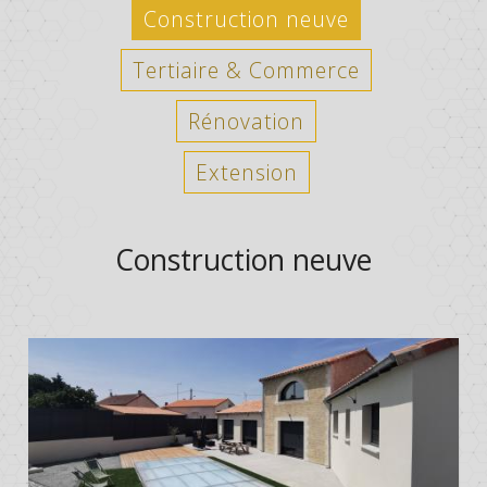
Construction neuve
Tertiaire & Commerce
Rénovation
Extension
Construction neuve