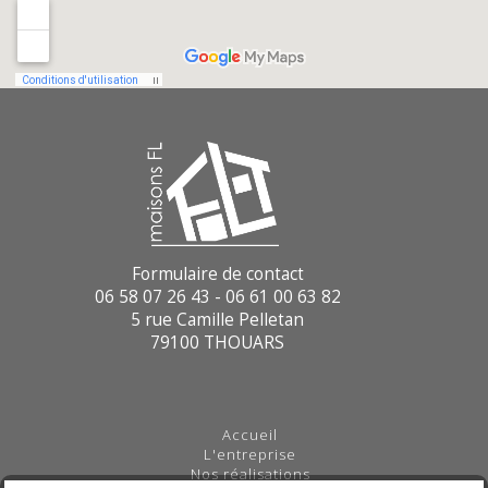
Formulaire de contact
06 58 07 26 43 - 06 61 00 63 82
5 rue Camille Pelletan
79100 THOUARS
Accueil
L'entreprise
Nos réalisations